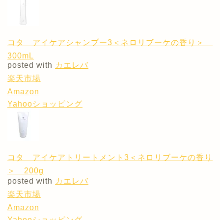
コタ アイケアシャンプー3＜ネロリブーケの香り＞
300mL
posted with
カエレバ
楽天市場
Amazon
Yahooショッピング
コタ アイケアトリートメント3＜ネロリブーケの香り
＞ 200g
posted with
カエレバ
楽天市場
Amazon
Yahooショッピング