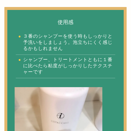
使用感
３番のシャンプーを使う時もしっかりと
予洗いをしましょう。泡立ちにくく感じ
るかもしれません
シャンプー、トリートメントともに１番
に比べたら粘度がしっかりしたテクスチ
ャーです