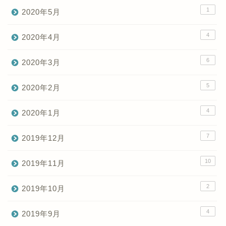
1
2020年5月
4
2020年4月
6
2020年3月
5
2020年2月
4
2020年1月
7
2019年12月
10
2019年11月
2
2019年10月
4
2019年9月