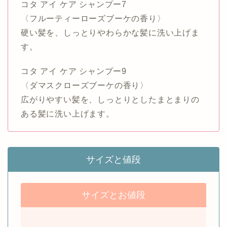
コタ アイ ケア シャンプー7
〈フルーティーローズブーケの香り〉
硬い髪を、しっとりやわらかな髪に洗い上げま
す。
コタ アイ ケア シャンプー9
〈ダマスクローズブーケの香り〉
広がりやすい髪を、しっとりとしたまとまりの
ある髪に洗い上げます。
サイズと値段
サイズとお値段