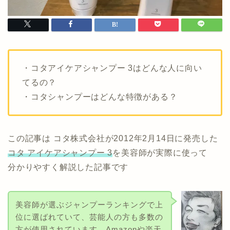
・コタアイケアシャンプー 3はどんな人に向い
てるの？
・コタシャンプーはどんな特徴がある？
この記事は コタ株式会社が2012年2月14日に発売した
コタ アイケアシャンプー 3
を美容師が実際に使って
分かりやすく解説した記事です
美容師が選ぶジャンプーランキングで上
位に選ばれていて、芸能人の方も多数の
方が使用されています。Amazonや楽天