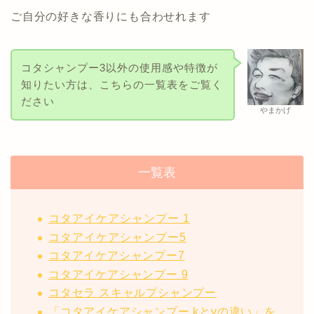
ご自分の好きな香りにも合わせれます
コタシャンプー3以外の使用感や特徴が
知りたい方は、こちらの一覧表をご覧く
ださい
やまかげ
一覧表
コタアイケアシャンプー 1
コタアイケアシャンプー5
コタアイケアシャンプー7
コタアイケアシャンプー 9
コタセラ スキャルプシャンプー
「コタアイケアシャンプー kとyの違い」を