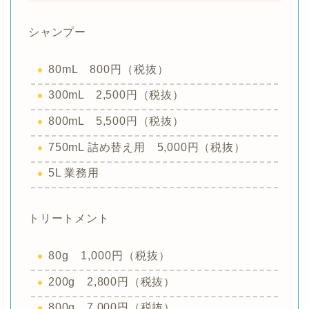
シャンプー
80mL 800円（税抜）
300mL 2,500円（税抜）
800mL 5,500円（税抜）
750mL 詰め替え用 5,000円（税抜）
5L 業務用
トリートメント
80g 1,000円（税抜）
200g 2,800円（税抜）
800g 7,000円（税抜）