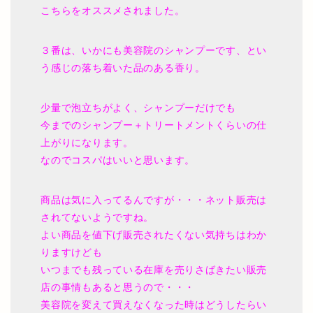
こちらをオススメされました。
３番は、いかにも美容院のシャンプーです、とい
う感じの落ち着いた品のある香り。
少量で泡立ちがよく、シャンプーだけでも
今までのシャンプー＋トリートメントくらいの仕
上がりになります。
なのでコスパはいいと思います。
商品は気に入ってるんですが・・・ネット販売は
されてないようですね。
よい商品を値下げ販売されたくない気持ちはわか
りますけども
いつまでも残っている在庫を売りさばきたい販売
店の事情もあると思うので・・・
美容院を変えて買えなくなった時はどうしたらい