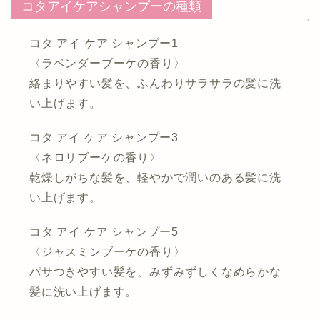
コタアイケアシャンプーの種類
コタ アイ ケア シャンプー1
〈ラベンダーブーケの香り〉
絡まりやすい髪を、ふんわりサラサラの髪に洗
い上げます。
コタ アイ ケア シャンプー3
〈ネロリブーケの香り〉
乾燥しがちな髪を、軽やかで潤いのある髪に洗
い上げます。
コタ アイ ケア シャンプー5
〈ジャスミンブーケの香り〉
パサつきやすい髪を、みずみずしくなめらかな
髪に洗い上げます。