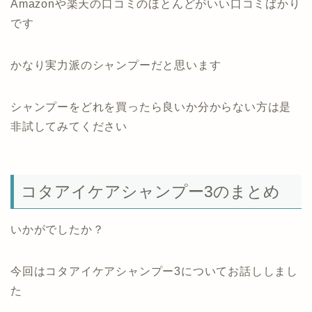
Amazonや楽天の口コミのほとんどがいい口コミばかり
です
かなり実力派のシャンプーだと思います
シャンプーをどれを買ったら良いか分からない方は是
非試してみてください
コタアイケアシャンプー3のまとめ
いかがでしたか？
今回はコタアイケアシャンプー3についてお話ししまし
た