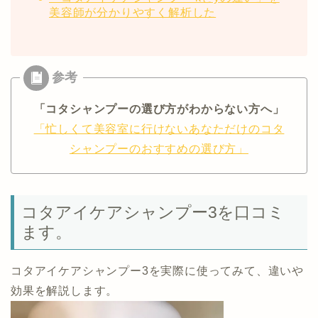
美容師が分かりやすく解析した
「コタシャンプーの選び方がわからない方へ」
「忙しくて美容室に行けないあなただけのコタ
シャンプーのおすすめの選び方」
コタアイケアシャンプー3を口コミ
ます。
コタアイケアシャンプー3を実際に使ってみて、違いや
効果を解説します。