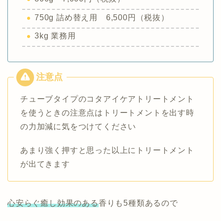
750g 詰め替え用 6,500円（税抜）
3kg 業務用
チューブタイプのコタアイケアトリートメント
を使うときの注意点はトリートメントを出す時
の力加減に気をつけてください
あまり強く押すと思った以上にトリートメント
が出てきます
心安らぐ癒し効果のある
香りも5種類あるので