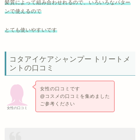
髪質によって組み合わせれるので、いろいろなパター
ンで使えるので
とても使いやすいです
コタアイケアシャンプー トリートメ
ントの口コミ
女性の口コミです
@コスメの口コミを集めました
ご参考ください
女性の口コミ