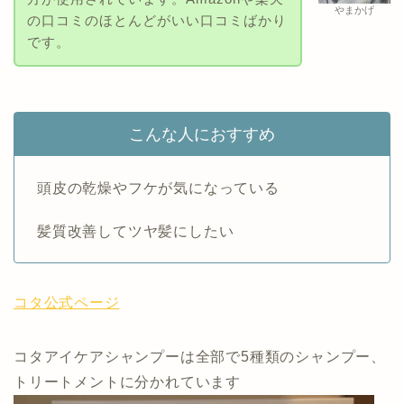
やまかげ
の口コミのほとんどがいい口コミばかり
です。
こんな人におすすめ
頭皮の乾燥やフケが気になっている
髪質改善してツヤ髪にしたい
コタ公式ページ
コタアイケアシャンプーは全部で5種類のシャンプー、
トリートメントに分かれています