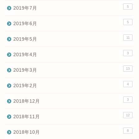
5
2019年7月
5
2019年6月
11
2019年5月
3
2019年4月
13
2019年3月
4
2019年2月
3
2018年12月
12
2018年11月
8
2018年10月