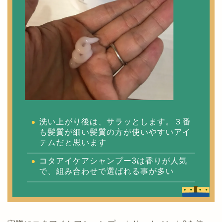
洗い上がり後は、サラッとします。３番
も髪質が細い髪質の方が使いやすいアイ
テムだと思います
コタアイケアシャンプー3は香りが人気
で、組み合わせで選ばれる事が多い