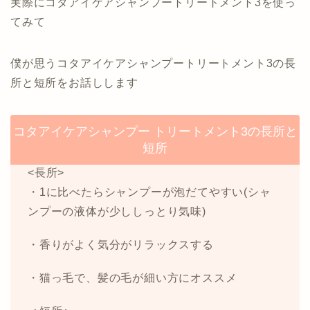
実際にコタアイケアシャンプートリートメント3を使っ
てみて
僕が思うコタアイケアシャンプートリートメント3の長
所と短所をお話しします
コタアイケアシャンプー トリートメント3の長所と
短所
<長所>
・1に比べたらシャンプーが泡だてやすい(シャ
ンプーの液体が少ししっとり気味)
・香りがよく気分がリラックスする
・猫っ毛で、髪の毛が細い方にオススメ