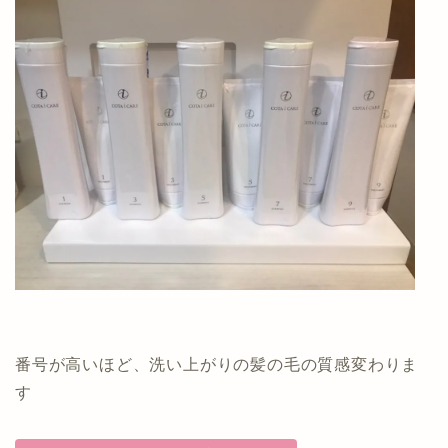
番号が高いほど、洗い上がりの髪の毛の質感変わりま
す