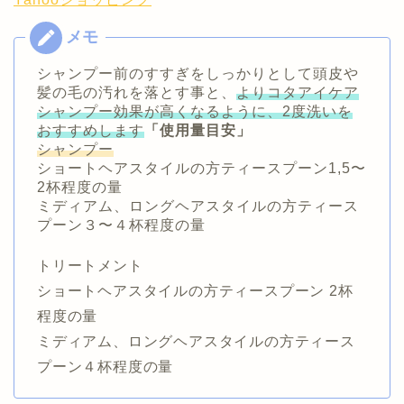
シャンプー前のすすぎをしっかりとして頭皮や
髪の毛の汚れを落とす事と、
よりコタアイケア
シャンプー効果が高くなるように、2度洗いを
おすすめします
「使用量目安」
シャンプー
ショートヘアスタイルの方ティースプーン1,5〜
2杯程度の量
ミディアム、ロングヘアスタイルの方ティース
プーン３〜４杯程度の量
トリートメント
ショートヘアスタイルの方ティースプーン 2杯
程度の量
ミディアム、ロングヘアスタイルの方ティース
プーン４杯程度の量