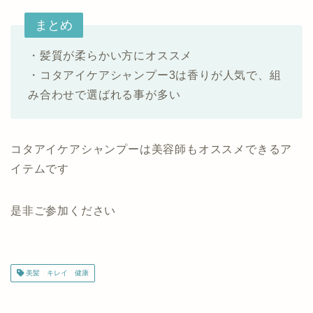
まとめ
・髪質が柔らかい方にオススメ
・コタアイケアシャンプー3は香りが人気で、組
み合わせで選ばれる事が多い
コタアイケアシャンプーは美容師もオススメできるア
イテムです
是非ご参加ください
美髪 キレイ 健康