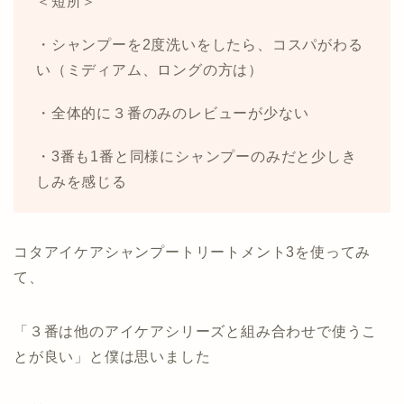
＜短所＞
・シャンプーを2度洗いをしたら、コスパがわる
い（ミディアム、ロングの方は）
・全体的に３番のみのレビューが少ない
・3番も1番と同様にシャンプーのみだと少しき
しみを感じる
コタアイケアシャンプートリートメント3を使ってみ
て、
「３番は他のアイケアシリーズと組み合わせで使うこ
とが良い」と僕は思いました