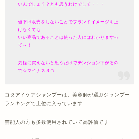
いんでしょ？？とも思うわけでして・・・
値下げ販売をしないことでブランドイメージを上
げなくても
いい商品であることは使った人にはわかりますっ
て～！
気軽に買えないと思うだけでテンション下がるの
で☆マイナス３つ
コタアイケアシャンプーは、美容師が選ぶジャンプー
ランキングで上位に入っています
芸能人の方も多数使用されていて高評価です