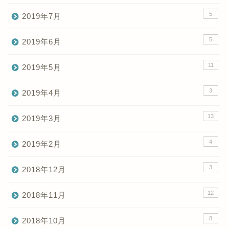
5
2019年7月
5
2019年6月
11
2019年5月
3
2019年4月
13
2019年3月
4
2019年2月
3
2018年12月
12
2018年11月
8
2018年10月