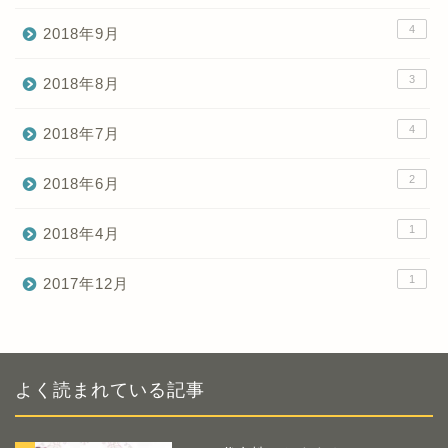
4
2018年9月
3
2018年8月
4
2018年7月
2
2018年6月
1
2018年4月
1
2017年12月
よく読まれている記事