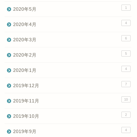
1
2020年5月
4
2020年4月
6
2020年3月
5
2020年2月
4
2020年1月
7
2019年12月
10
2019年11月
2
2019年10月
4
2019年9月