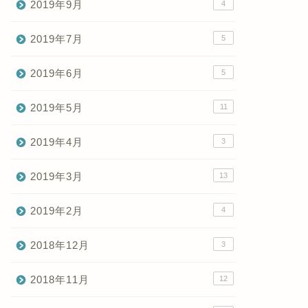
2019年9月
4
2019年7月
5
2019年6月
5
2019年5月
11
2019年4月
3
2019年3月
13
2019年2月
4
2018年12月
3
2018年11月
12