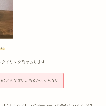
ムは
スタイリング剤があります
ット)にどんな違いがあるかわからない
ドット)のスタイリング剤一つ一つを分かりやすくご紹