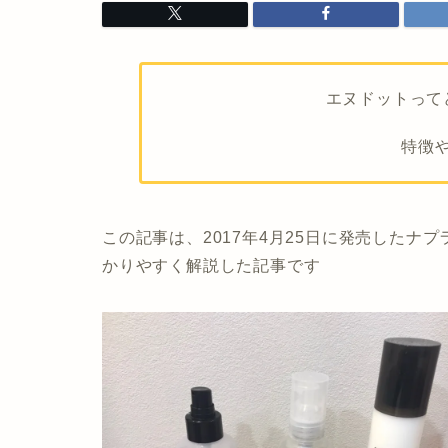
エヌドットって
特徴
この記事は、2017年4月25日に発売したナプ
かりやすく解説した記事です