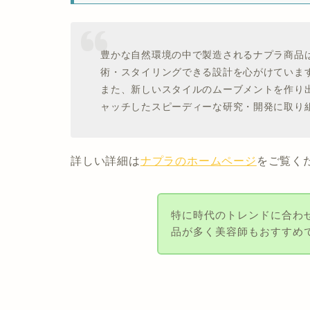
豊かな自然環境の中で製造されるナプラ商品
術・スタイリングできる設計を心がけていま
また、新しいスタイルのムーブメントを作り
ャッチしたスピーディーな研究・開発に取り
詳しい詳細は
ナプラのホームページ
をご覧く
特に時代のトレンドに合わ
品が多く美容師もおすすめ