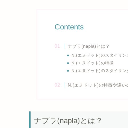
Contents
ナプラ(napla)とは？
N.(エヌドット)のスタイリ
N.(エヌドット)の特徴
N.(エヌドット)のスタイリ
N.(エヌドット)の特徴や違
ナプラ(napla)とは？