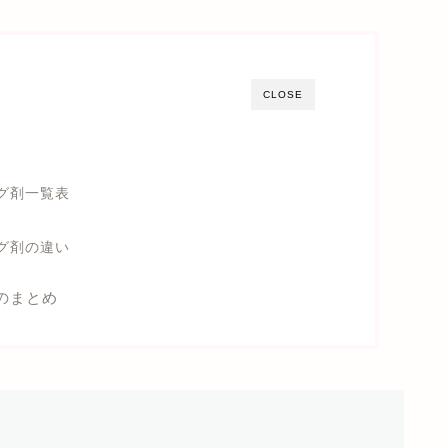
CLOSE
ング剤一覧表
ング剤の違い
いのまとめ