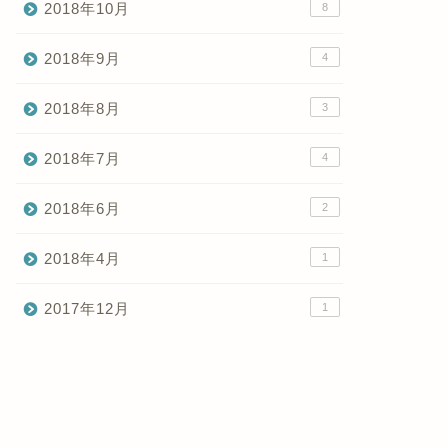
2018年10月
8
2018年9月
4
2018年8月
3
2018年7月
4
2018年6月
2
2018年4月
1
2017年12月
1