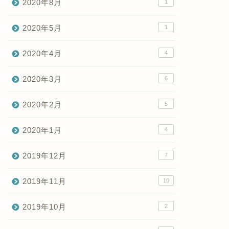
2020年8月
1
2020年5月
1
2020年4月
4
2020年3月
6
2020年2月
5
2020年1月
4
2019年12月
7
2019年11月
10
2019年10月
2