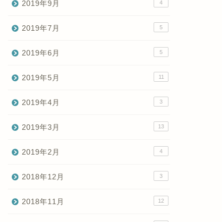
2019年9月
4
2019年7月
5
2019年6月
5
2019年5月
11
2019年4月
3
2019年3月
13
2019年2月
4
2018年12月
3
2018年11月
12