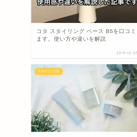
コタ スタイリング ベース B5を口コミ
ます。使い方や違いを解説
2019-12-0
スタイリング剤