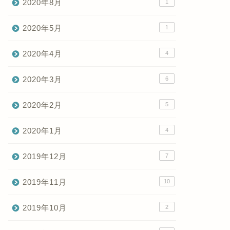
2020年8月
1
2020年5月
1
2020年4月
4
2020年3月
6
2020年2月
5
2020年1月
4
2019年12月
7
2019年11月
10
2019年10月
2