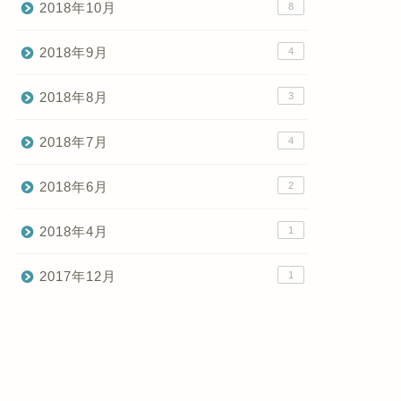
2018年10月
8
2018年9月
4
2018年8月
3
2018年7月
4
2018年6月
2
2018年4月
1
2017年12月
1