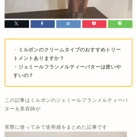
・
ミルボンのクリームタイプのおすすめトリー
トメントありますか？
・ジェミールフランメルティーバターは使いや
すいの？
この記事はミルボンのジェミールフランメルティーバ
ターを美容師が
実際に使ってみて使用感をまとめた記事です