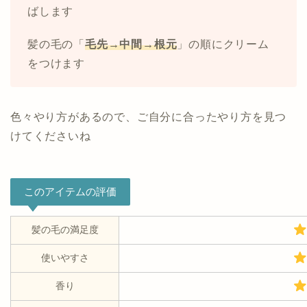
ばします
髪の毛の「
毛先→中間→根元
」の順にクリーム
をつけます
色々やり方があるので、ご自分に合ったやり方を見つ
けてくださいね
このアイテムの評価
髪の毛の満足度
使いやすさ
香り