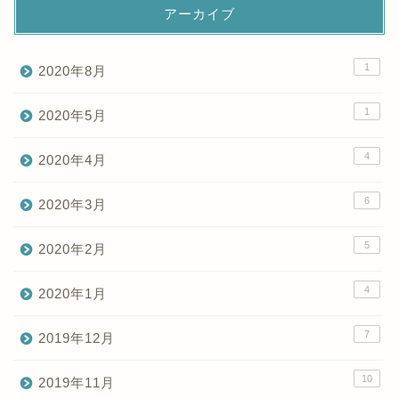
アーカイブ
1
2020年8月
1
2020年5月
4
2020年4月
6
2020年3月
5
2020年2月
4
2020年1月
7
2019年12月
10
2019年11月