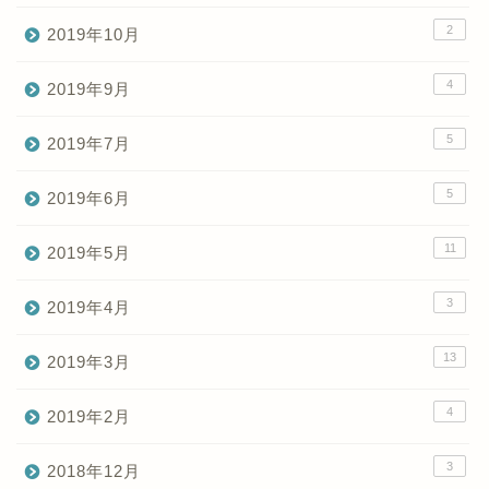
2
2019年10月
4
2019年9月
5
2019年7月
5
2019年6月
11
2019年5月
3
2019年4月
13
2019年3月
4
2019年2月
3
2018年12月