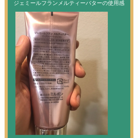
ジェミールフランメルティーバターの使用感