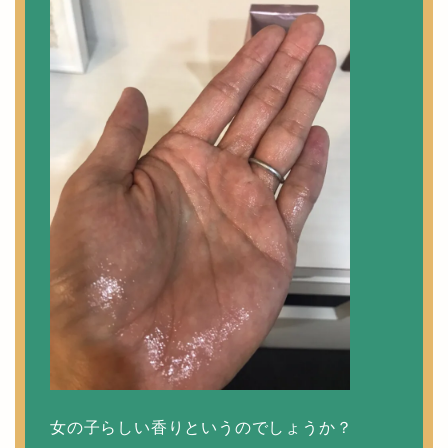
女の子らしい香りというのでしょうか？