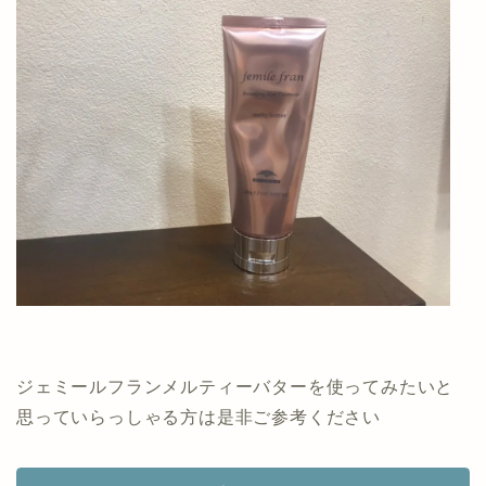
ジェミールフランメルティーバターを使ってみたいと
思っていらっしゃる方は是非ご参考ください