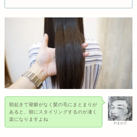
朝起きて寝癖がなく髪の毛にまとまりが
あると、朝にスタイリングするのが凄く
楽になりますよね
やまかげ