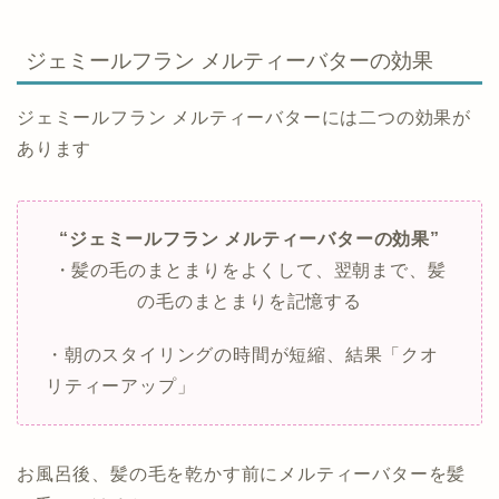
ジェミールフラン メルティーバターの効果
ジェミールフラン メルティーバターには二つの効果が
あります
“ジェミールフラン メルティーバターの効果”
・髪の毛のまとまりをよくして、翌朝まで、髪
の毛のまとまりを記憶する
・朝のスタイリングの時間が短縮、結果「クオ
リティーアップ」
お風呂後、髪の毛を乾かす前にメルティーバターを髪