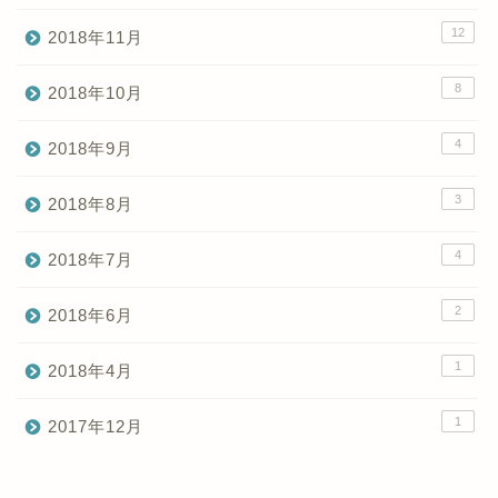
12
2018年11月
8
2018年10月
4
2018年9月
3
2018年8月
4
2018年7月
2
2018年6月
1
2018年4月
1
2017年12月