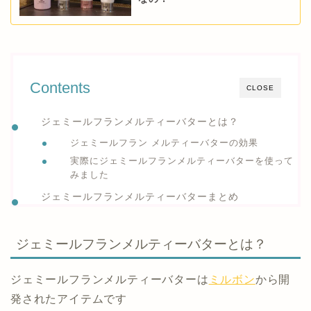
Contents
CLOSE
ジェミールフランメルティーバターとは？
ジェミールフラン メルティーバターの効果
実際にジェミールフランメルティーバターを使って
みました
ジェミールフランメルティーバターまとめ
ジェミールフランメルティーバターとは？
ジェミールフランメルティーバターは
ミルボン
から開
発されたアイテムです