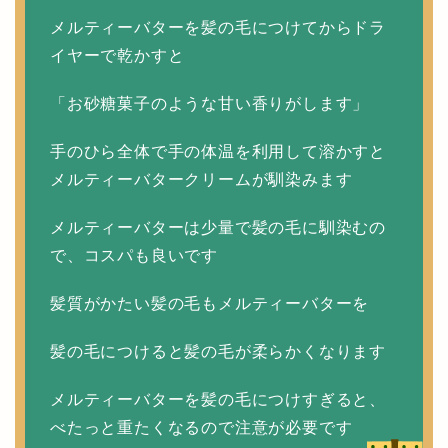
メルティーバターを髪の毛につけてからドラ
イヤーで乾かすと
「お砂糖菓子のような甘い香りがします」
手のひら全体で手の体温を利用して溶かすと
メルティーバタークリームが馴染みます
メルティーバターは少量で髪の毛に馴染むの
で、コスパも良いです
髪質がかたい髪の毛もメルティーバターを
髪の毛につけると髪の毛が柔らかくなります
メルティーバターを髪の毛につけすぎると、
べたっと重たくなるので注意が必要です