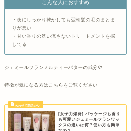
こんな人におすすめ
・夜にしっかり乾かしても翌朝髪の毛のまとま
りが悪い
・甘い香りの洗い流さないトリートメントを探
してる
ジェミールフランメルティーバターの成分や
特徴が気になる方はこちらをご覧ください
[女子力爆発] パッケージも香り
も可愛いジェミールフランワッ
クスの違いは何？使い方も簡単
なの？