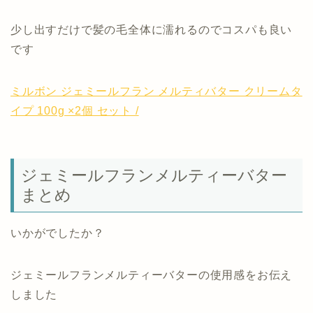
少し出すだけで髪の毛全体に濡れるのでコスパも良い
です
ミルボン ジェミールフラン メルティバター クリームタ
イプ 100g ×2個 セット /
ジェミールフランメルティーバター
まとめ
いかがでしたか？
ジェミールフランメルティーバターの使用感をお伝え
しました