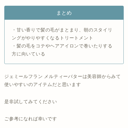
まとめ
・甘い香りで髪の毛がまとまり、朝のスタイリ
ングがやりやすくなるトリートメント
・髪の毛をコテやヘアアイロンで巻いたりする
方に向いている
ジェミールフラン メルティーバターは美容師からみて
使いやすいのアイテムだと思います
是非試してみてください
ご参考になれば幸いです