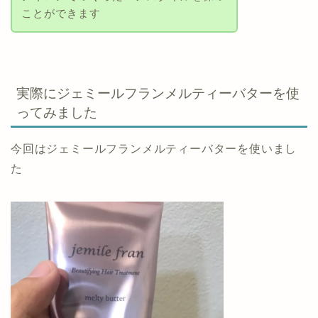
ことができます
実際にジェミールフランメルティーバターを使
ってみました
今回はジェミールフランメルティーバターを使いまし
た