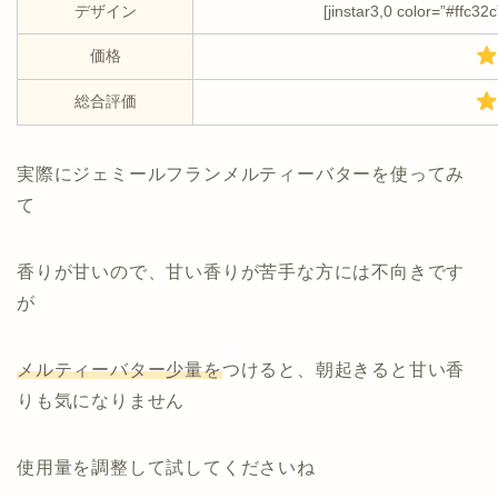
デザイン
[jinstar3,0 color=”#ffc32
価格
総合評価
実際にジェミールフランメルティーバターを使ってみ
て
香りが甘いので、甘い香りが苦手な方には不向きです
が
メルティーバター少量を
つけると、朝起きると甘い香
りも気になりません
使用量を調整して試してくださいね