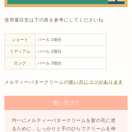
使用量目安は下の表を参考にしてくださいね
ショート
パール 1個分
ミディアム
パール 2個分
ロング
パール 3個分
メルティーバタークリームの
使い方にコツがあります
使い方コツ
均一にメルティーバタークリームを髪の毛に塗
るために、しっかりと手のひらでクリームを伸