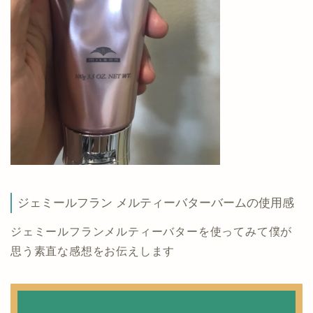
ジェミールフラン メルティーバターバームの使用感
ジェミールフランメルティーバターを使ってみて僕が
思う素直な感想をお伝えします