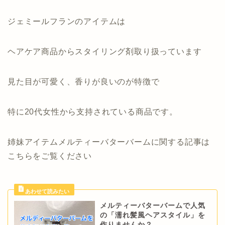
ジェミールフランのアイテムは
ヘアケア商品からスタイリング剤取り扱っています
見た目が可愛く、香りが良いのが特徴で
特に20代女性から支持されている商品です。
姉妹アイテムメルティーバターバームに関する記事は
こちらをご覧ください
メルティーバターバームで人気
の「濡れ髪風ヘアスタイル」を
作りませんか？