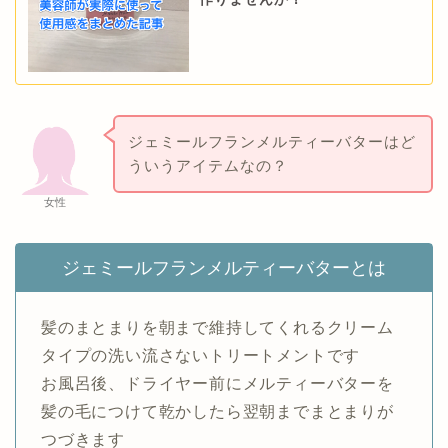
ジェミールフランメルティーバターはど
ういうアイテムなの？
女性
ジェミールフランメルティーバターとは
髪のまとまりを朝まで維持してくれるクリーム
タイプの洗い流さないトリートメントです
お風呂後、ドライヤー前にメルティーバターを
髪の毛につけて乾かしたら翌朝までまとまりが
つづきます