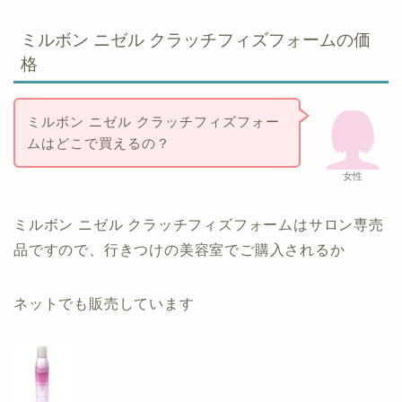
ミルボン ニゼル クラッチフィズフォームの価
格
ミルボン ニゼル クラッチフィズフォー
ムはどこで買えるの？
女性
ミルボン ニゼル クラッチフィズフォームはサロン専売
品ですので、行きつけの美容室でご購入されるか
ネットでも販売しています