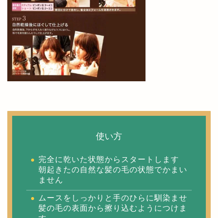
使い方
完全に乾いた状態からスタートします
朝起きたの自然な髪の毛の状態でかまい
ません
ムースをしっかりと手のひらに馴染ませ
髪の毛の表面から擦り込むようにつけま