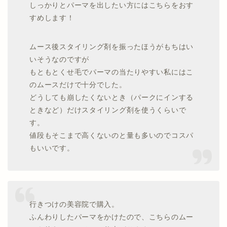
しっかりとパーマを出したい方にはこちらをおす
すめします！
ムース後スタイリング剤を振ったほうがもちはい
いそうなのですが
もともとくせ毛でパーマの当たりやすい私にはこ
のムースだけで十分でした。
どうしても崩したくないとき（パークにインする
ときなど）だけスタイリング剤を使うくらいで
す。
値段もそこまで高くないのと量も多いのでコスパ
もいいです。
行きつけの美容院で購入。
ふんわりしたパーマをかけたので、こちらのムー