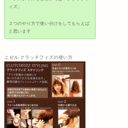
ィズ」
２つのやり方で使い分けをしてもらえば
と思います
ニゼル クラッチフィズの使い方