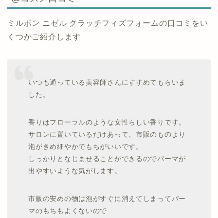
ミルボン ニゼル クラッチフィズフォームの口コミをい
くつかご紹介します
いつも通っている美容師さんにすすめてもらいま
した。
香りはフローラルのような女性らしい香りです。
サロンに置いているだけあって、市販のものより
泡がきめ細やかでもちがいいです。
しっかりとなじませることができるのでパーマが
出やすいような気がします。
市販の安めの物は泡がすぐに消えてしまってパー
マのもちもよくないので