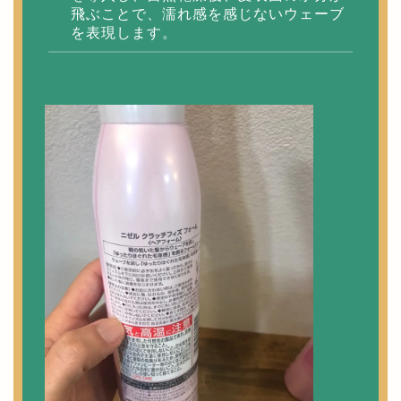
飛ぶことで、濡れ感を感じないウェーブ
を表現します。