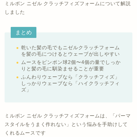
ミルボン ニゼル クラッチフィズフォームについて解説
しました
まとめ
乾いた髪の毛でもニゼルクラッチフォーム
を髪の毛につけるとウェーブが出しやすい
ムースをピンポン球2個〜4個の量でしっか
りと髪の毛に馴染ませることが重要
ふんわりウェーブなら「クラッチフィズ」
しっかりウェーブなら「ハイクラッチフィ
ズ」
ミルボン ニゼル クラッチフィズフォームは、「パーマ
スタイルをうまく作れない」という悩みを手助けして
くれるムースです