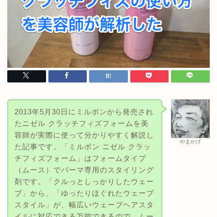
2013年5月30日にミルボンから発売され
たニゼル クラッチフィズフォームを美
容師が実際に使って分かりやすく解説し
やまかげ
た記事です。「ミルボン ニゼル クラッ
チフィズフォーム」はフォームタイプ
（ムース）でパーマ専用のスタイリング
剤です。「クルっとしっかりしたウェー
ブ」から、「ゆったりほぐれたウェーブ
スタイル」が、幅広いウェーブヘアスタ
イルに対応できる万能できるので、ムー