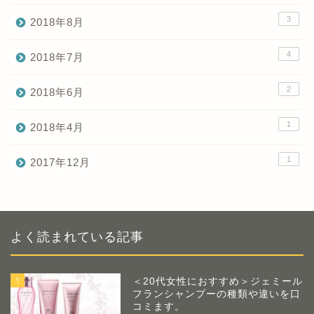
3
2018年8月
4
2018年7月
2
2018年6月
1
2018年4月
1
2017年12月
よく読まれている記事
1
＜20代女性におすすめ＞ジェミール
フランシャンプーの種類や違いを口
コミます。