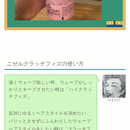
ニゼルクラッチフィズの使い方
強くウェーブ欲しい時、ウェーブがしっ
かりとキープさせたい時は「ハイクラッ
チフィズ」
やまかげ
反対にゆるくヘアスタイルを決めたい、
パリッとさせずにふんわりしたウェーブ
ヘアスタイルをしたい時は「クラッチフ