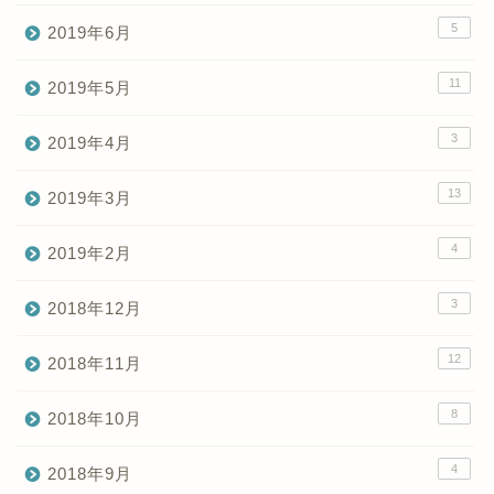
5
2019年6月
11
2019年5月
3
2019年4月
13
2019年3月
4
2019年2月
3
2018年12月
12
2018年11月
8
2018年10月
4
2018年9月