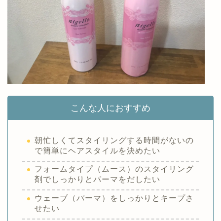
こんな人におすすめ
朝忙しくてスタイリングする時間がないの
で簡単にヘアスタイルを決めたい
フォームタイプ（ムース）のスタイリング
剤でしっかりとパーマをだしたい
ウェーブ（パーマ）をしっかりとキープさ
せたい