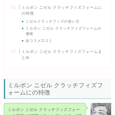
ミルボン ニゼル クラッチフィズフォームに
の特徴
ニゼルクラッチフィズの使い方
ミルボン ニゼル クラッチフィズフォームの
価格
@コスメ口コミ
ミルボン ニゼル クラッチフィズフォームま
とめ
ミルボン ニゼル クラッチフィズフ
ォームにの特徴
ミルボン ニゼル クラッチフィズフォー