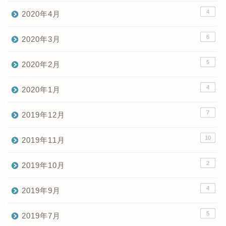
4
2020年4月
6
2020年3月
5
2020年2月
4
2020年1月
7
2019年12月
10
2019年11月
2
2019年10月
4
2019年9月
5
2019年7月