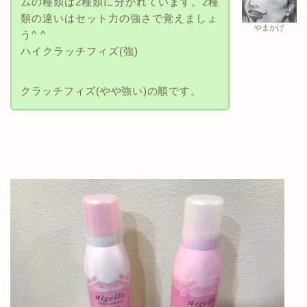
ムの種類は2種類に分かれています。2種
類の違いはセット力の強さで覚えましょ
やまかげ
う^ ^
ハイクラッチフィズ(強)
クラッチフィズ(やや強い)の順です。