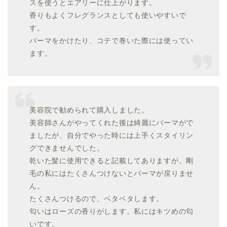
スを使うとエアリーに仕上がります。
香りもよくフレグランスとしても使いやすいで
す。
パーマをかけたり、コテで巻いた際には使ってい
ます。
美容院で勧められて購入しました。
美容師さんがやってくれた後は綺麗にパーマがで
ましたが、自分でやった時には上手くスタイリン
グできませんでした。
乾いた髪に使用できると記載してありますが、剛
毛の私にはたくさんつけないとパーマが戻りませ
ん。
たくさんつけるので、ベタベタします。
匂いはローズの香りがします。私にはキツめの匂
いです。