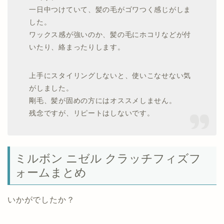
一日中つけていて、髪の毛がゴワつく感じがしま
した。
ワックス感が強いのか、髪の毛にホコリなどが付
いたり、絡まったりします。
上手にスタイリングしないと、使いこなせない気
がしました。
剛毛、髪が固めの方にはオススメしません。
残念ですが、リピートはしないです。
ミルボン ニゼル クラッチフィズフ
ォームまとめ
いかがでしたか？