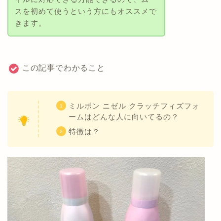
スを初めて使うという方にもオススメで
きます。
この記事でわかること
ミルボン ニゼル クラッチフィズフォ
ームはどんな人に向いてるの？
特徴は？