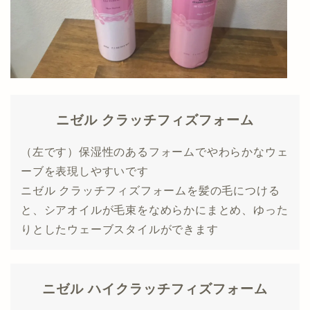
ニゼル クラッチフィズフォーム
（左です）保湿性のあるフォームでやわらかなウェ
ーブを表現しやすいです
ニゼル クラッチフィズフォームを髪の毛につける
と、シアオイルが毛束をなめらかにまとめ、ゆった
りとしたウェーブスタイルができます
ニゼル ハイクラッチフィズフォーム