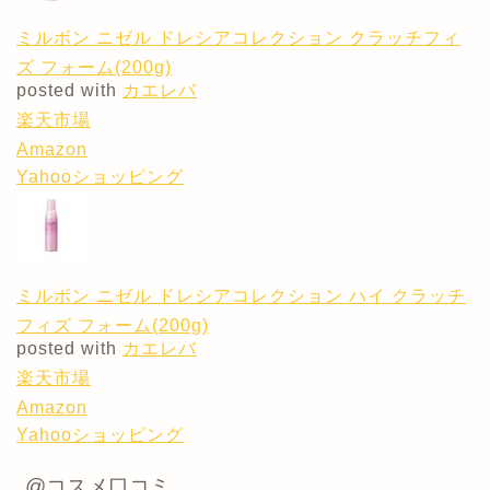
ミルボン ニゼル ドレシアコレクション クラッチフィ
ズ フォーム(200g)
posted with
カエレバ
楽天市場
Amazon
Yahooショッピング
ミルボン ニゼル ドレシアコレクション ハイ クラッチ
フィズ フォーム(200g)
posted with
カエレバ
楽天市場
Amazon
Yahooショッピング
@コスメ口コミ