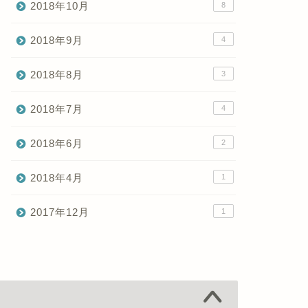
2018年10月
8
2018年9月
4
2018年8月
3
2018年7月
4
2018年6月
2
2018年4月
1
2017年12月
1