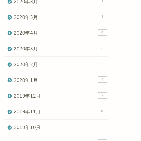
2020年8月
1
2020年5月
1
2020年4月
4
2020年3月
6
2020年2月
5
2020年1月
4
2019年12月
7
2019年11月
10
2019年10月
2