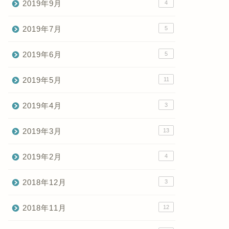
2019年9月
4
2019年7月
5
2019年6月
5
2019年5月
11
2019年4月
3
2019年3月
13
2019年2月
4
2018年12月
3
2018年11月
12