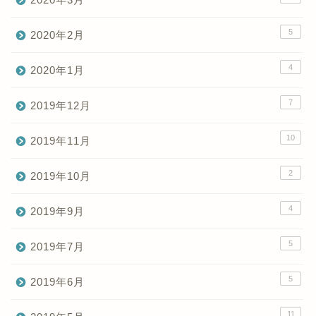
5
2020年2月
4
2020年1月
7
2019年12月
10
2019年11月
2
2019年10月
4
2019年9月
5
2019年7月
5
2019年6月
11