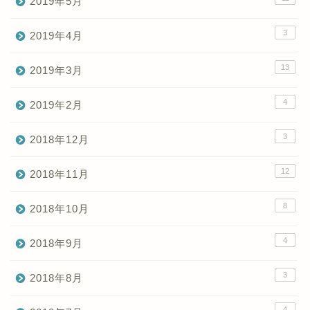
2019年5月
3
2019年4月
13
2019年3月
4
2019年2月
3
2018年12月
12
2018年11月
8
2018年10月
4
2018年9月
3
2018年8月
4