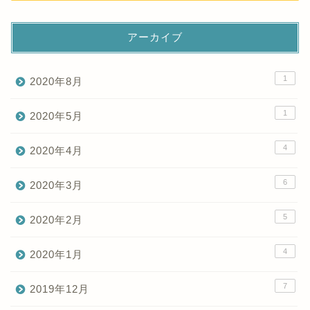
アーカイブ
1
2020年8月
1
2020年5月
4
2020年4月
6
2020年3月
5
2020年2月
4
2020年1月
7
2019年12月