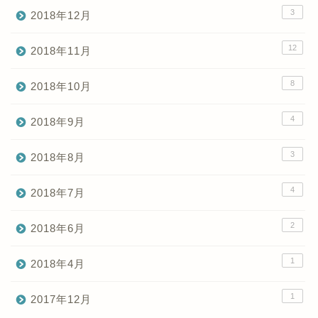
3
2018年12月
12
2018年11月
8
2018年10月
4
2018年9月
3
2018年8月
4
2018年7月
2
2018年6月
1
2018年4月
1
2017年12月