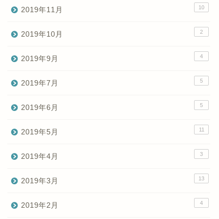
10
2019年11月
2
2019年10月
4
2019年9月
5
2019年7月
5
2019年6月
11
2019年5月
3
2019年4月
13
2019年3月
4
2019年2月