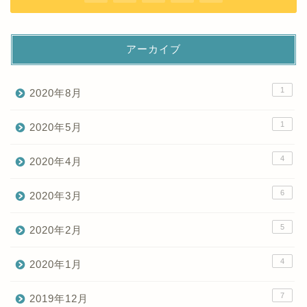
アーカイブ
1
2020年8月
1
2020年5月
4
2020年4月
6
2020年3月
5
2020年2月
4
2020年1月
7
2019年12月