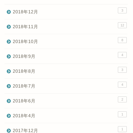
3
2018年12月
12
2018年11月
8
2018年10月
4
2018年9月
3
2018年8月
4
2018年7月
2
2018年6月
1
2018年4月
1
2017年12月