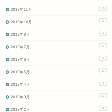
10
2019年11月
2
2019年10月
4
2019年9月
5
2019年7月
5
2019年6月
11
2019年5月
3
2019年4月
13
2019年3月
4
2019年2月