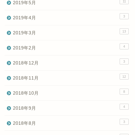
11
2019年5月
3
2019年4月
13
2019年3月
4
2019年2月
3
2018年12月
12
2018年11月
8
2018年10月
4
2018年9月
3
2018年8月