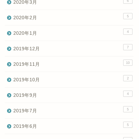
6
2020年3月
5
2020年2月
4
2020年1月
7
2019年12月
10
2019年11月
2
2019年10月
4
2019年9月
5
2019年7月
5
2019年6月